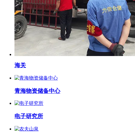
海关
青海物资储备中心
电子研究所