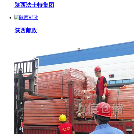
陕西法士特集团
陕西邮政