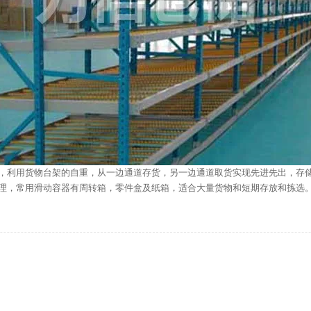
，利用货物台架的自重，从一边通道存货，另一边通道取货实现先进先出，存
轻松管理，常用滑动容器有周转箱，零件盒及纸箱，适合大量货物和短期存放和拣选