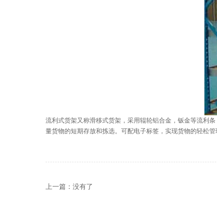
流利式货架又称滑移式货架，采用辊轮铝合金，钣金等流利条
量货物的短期存放和拣选。可配电子标签，实现货物的
上一篇：没有了