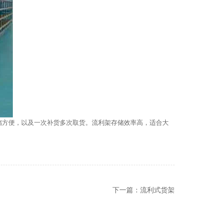
储方便，以及一次补货多次取货。流利架存储效率高，适合大
。
下一篇：
流利式货架