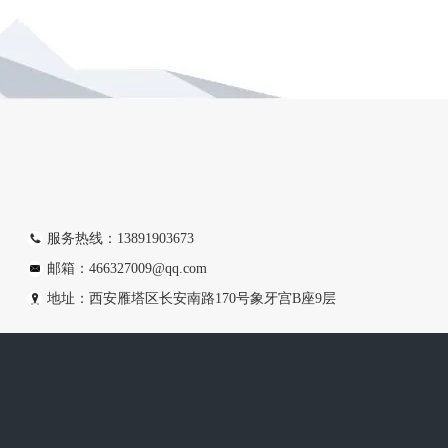
服务热线：13891903673
邮箱：466327009@qq.com
地址：西安雁塔区长安南路170号象牙宫B座9层