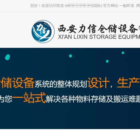
您好！欢迎访问凯发·k8(国际)-官方网站·一触即发  