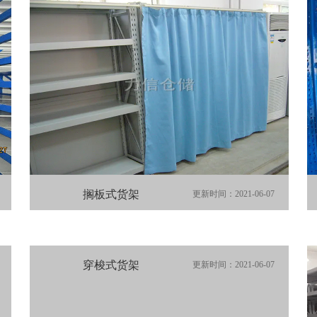
搁板式货架
更新时间：2021-06-07
穿梭式货架
更新时间：2021-06-07