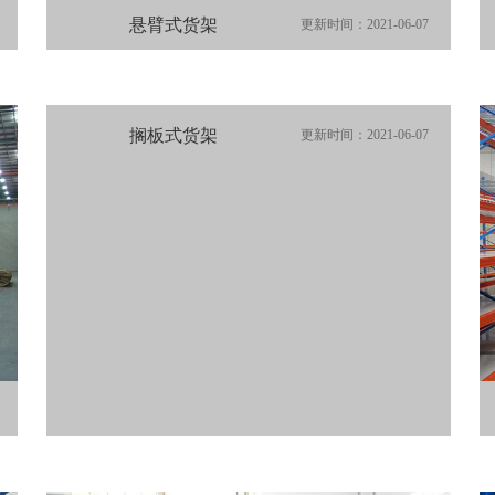
悬臂式货架
更新时间：2021-06-07
搁板式货架
更新时间：2021-06-07