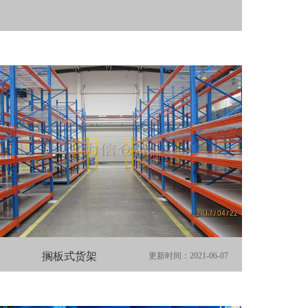
搁板式货架
更新时间：2021-06-07