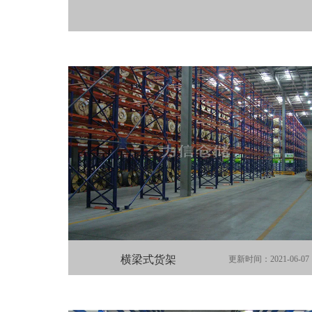
横梁式货架
更新时间：2021-06-07