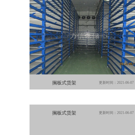
搁板式货架
更新时间：2021-06-07
搁板式货架
更新时间：2021-06-07