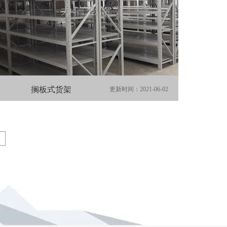
搁板式货架
更新时间：2021-06-02