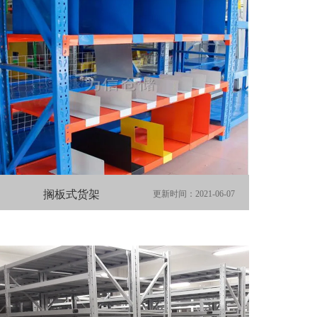
搁板式货架
更新时间：2021-06-07